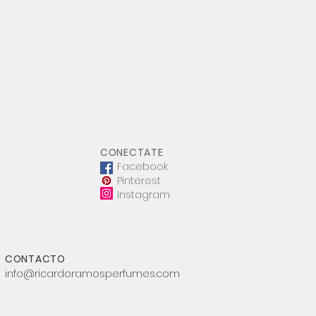
CONECTATE
Facebook
Pinterest
Instagram
CONTACTO
info@ricardoramosperfumes.com