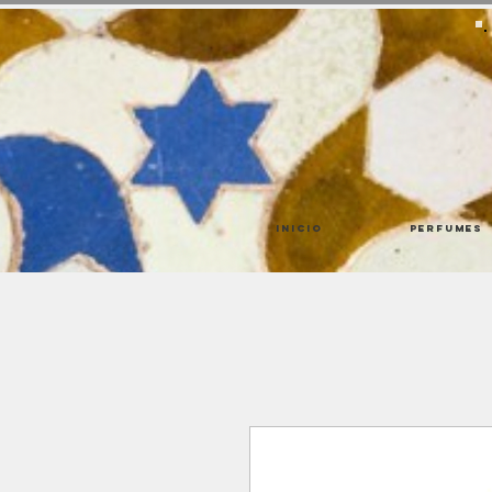
Inicio
Perfumes