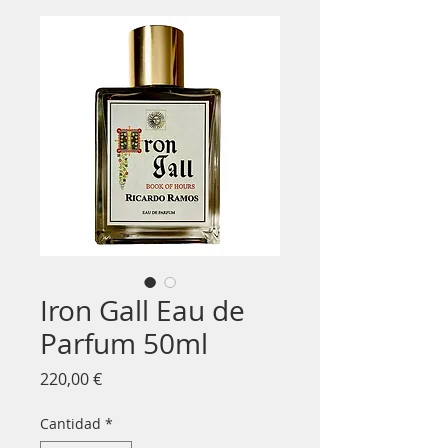
Iron Gall Eau de
Parfum 50ml
Precio
220,00 €
Cantidad
*