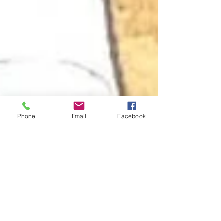
Phone
Email
Facebook