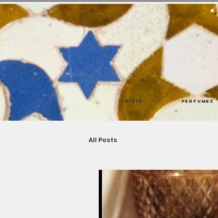
Inicio
Perfumes
All Posts