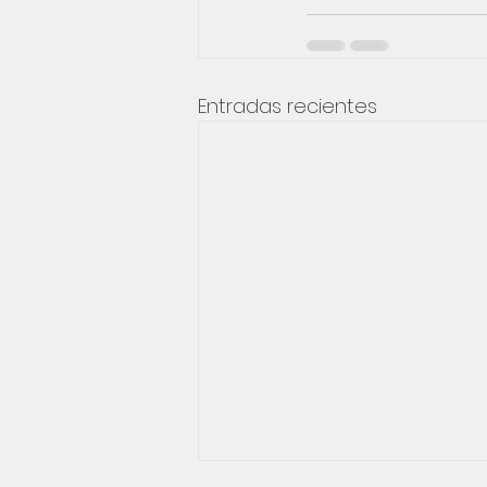
Entradas recientes