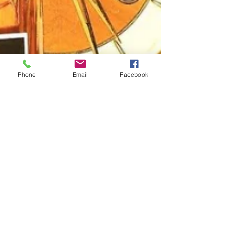
Phone
Email
Facebook